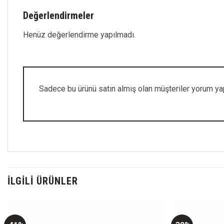
Değerlendirmeler
Henüz değerlendirme yapılmadı.
Sadece bu ürünü satın almış olan müşteriler yorum yap
İLGILI ÜRÜNLER