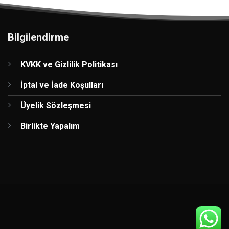
Bilgilendirme
KVKK ve Gizlilik Politikası
İptal ve İade Koşulları
Üyelik Sözleşmesi
Birlikte Yapalım