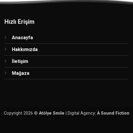
Hızlı Erişim
Anasayfa
Hakkımızda
İletişim
Mağaza
Copyright 2026 ©
Atölye Smile
| Digital Agency:
A Sound Fiction