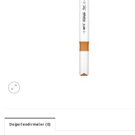
Değerlendirmeler (0)