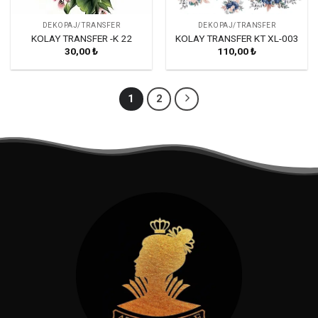
DEKOPAJ/TRANSFER
DEKOPAJ/TRANSFER
KOLAY TRANSFER -K 22
KOLAY TRANSFER KT XL-003
30,00
₺
110,00
₺
1
2