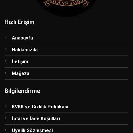
Hızlı Erişim
Anasayfa
Hakkımızda
İletişim
Mağaza
Bilgilendirme
KVKK ve Gizlilik Politikası
İptal ve İade Koşulları
Üyelik Sözleşmesi