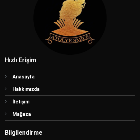
Hızlı Erişim
Anasayfa
Hakkımızda
İletişim
Mağaza
Bilgilendirme