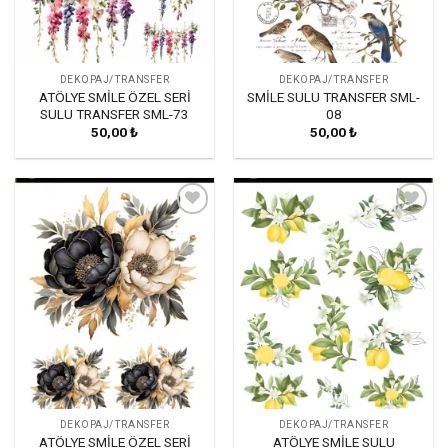
DEKOPAJ/TRANSFER
DEKOPAJ/TRANSFER
ATÖLYE SMİLE ÖZEL SERİ
SMİLE SULU TRANSFER SML-
SULU TRANSFER SML-73
08
50,00
₺
50,00
₺
Favorilerime
Favorilerime
Ekle
Ekle
DEKOPAJ/TRANSFER
DEKOPAJ/TRANSFER
ATÖLYE SMİLE ÖZEL SERİ
ATÖLYE SMİLE SULU