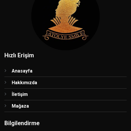
Hızlı Erişim
Anasayfa
Hakkımızda
İletişim
Mağaza
Bilgilendirme