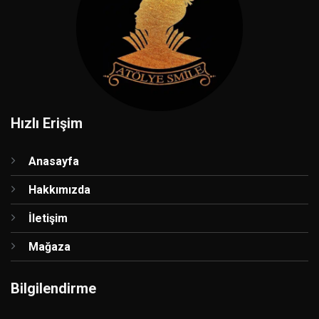
Hızlı Erişim
Anasayfa
Hakkımızda
İletişim
Mağaza
Bilgilendirme