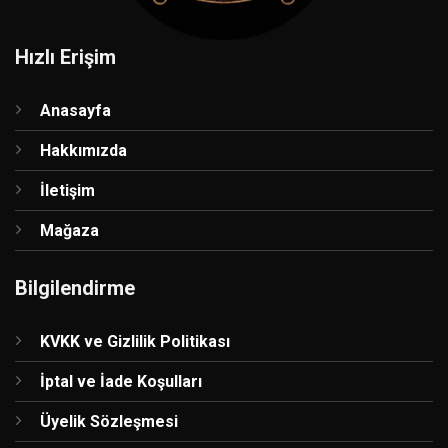
Hızlı Erişim
Anasayfa
Hakkımızda
İletişim
Mağaza
Bilgilendirme
KVKK ve Gizlilik Politikası
İptal ve İade Koşulları
Üyelik Sözleşmesi