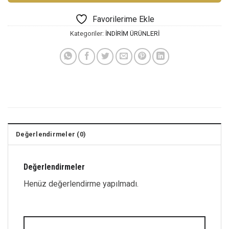
Favorilerime Ekle
Kategoriler:
İNDİRİM ÜRÜNLERİ
Değerlendirmeler (0)
Değerlendirmeler
Henüz değerlendirme yapılmadı.