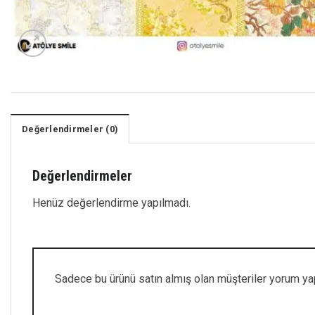
Değerlendirmeler (0)
Değerlendirmeler
Henüz değerlendirme yapılmadı.
Sadece bu ürünü satın almış olan müşteriler yorum yap