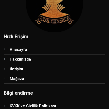
Hızlı Erişim
Anasayfa
Hakkımızda
İletişim
Mağaza
Bilgilendirme
KVKK ve Gizlilik Politikası