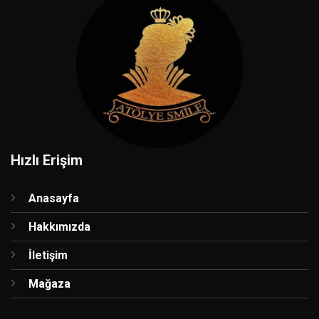
Hızlı Erişim
Anasayfa
Hakkımızda
İletişim
Mağaza