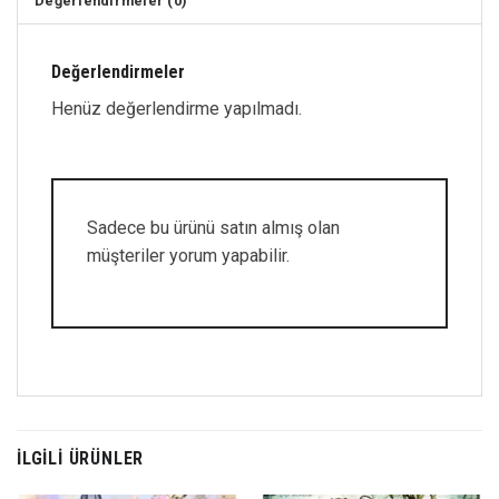
Değerlendirmeler (0)
Değerlendirmeler
Henüz değerlendirme yapılmadı.
Sadece bu ürünü satın almış olan
müşteriler yorum yapabilir.
İLGILI ÜRÜNLER