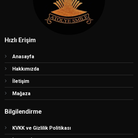
Hızlı Erişim
Anasayfa
Hakkımızda
İletişim
Mağaza
Bilgilendirme
KVKK ve Gizlilik Politikası