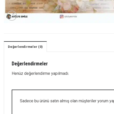
Değerlendirmeler (0)
Değerlendirmeler
Henüz değerlendirme yapılmadı.
Sadece bu ürünü satın almış olan müşteriler yorum yap