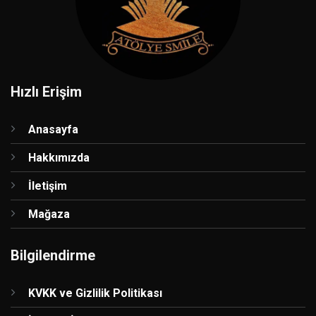
Hızlı Erişim
Anasayfa
Hakkımızda
İletişim
Mağaza
Bilgilendirme
KVKK ve Gizlilik Politikası