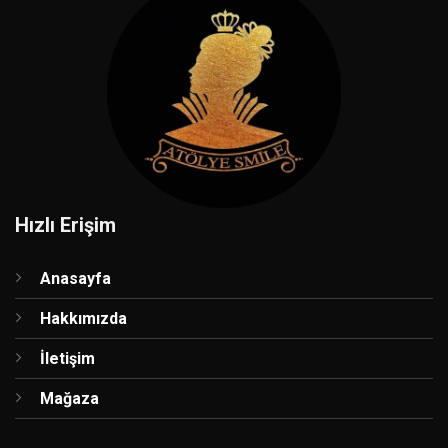
Hızlı Erişim
Anasayfa
Hakkımızda
İletişim
Mağaza