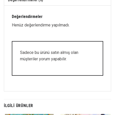
Değerlendirmeler (0)
Değerlendirmeler
Henüz değerlendirme yapılmadı.
Sadece bu ürünü satın almış olan
müşteriler yorum yapabilir.
İLGILI ÜRÜNLER