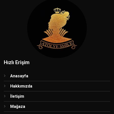
Hızlı Erişim
Anasayfa
Hakkımızda
İletişim
Mağaza