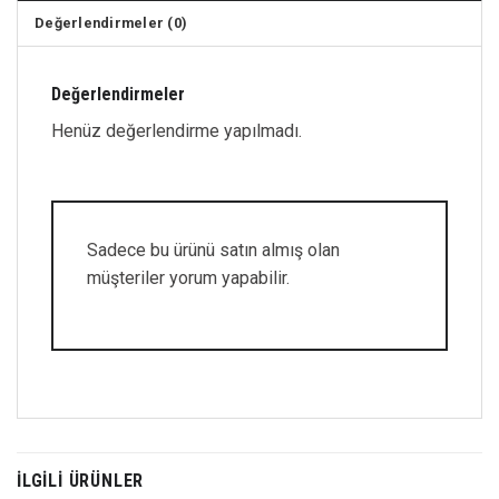
Değerlendirmeler (0)
Değerlendirmeler
Henüz değerlendirme yapılmadı.
Sadece bu ürünü satın almış olan
müşteriler yorum yapabilir.
İLGILI ÜRÜNLER