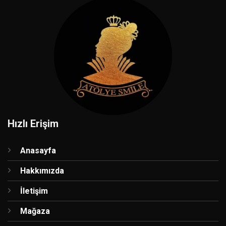
Hızlı Erişim
Anasayfa
Hakkımızda
İletişim
Mağaza