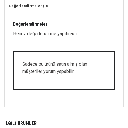
Değerlendirmeler (0)
Değerlendirmeler
Henüz değerlendirme yapılmadı.
Sadece bu ürünü satın almış olan
müşteriler yorum yapabilir.
İLGILI ÜRÜNLER