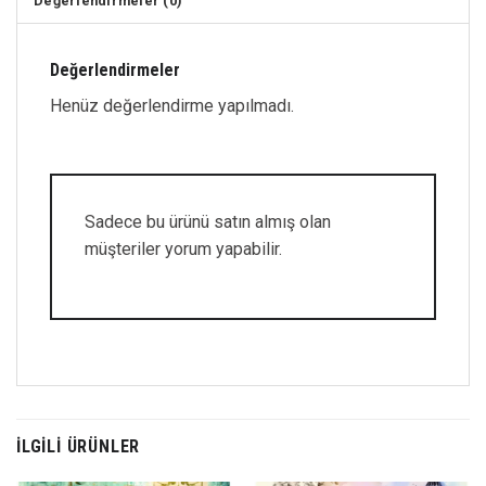
Değerlendirmeler (0)
Değerlendirmeler
Henüz değerlendirme yapılmadı.
Sadece bu ürünü satın almış olan
müşteriler yorum yapabilir.
İLGILI ÜRÜNLER