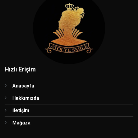
Hızlı Erişim
Anasayfa
Hakkımızda
İletişim
Mağaza