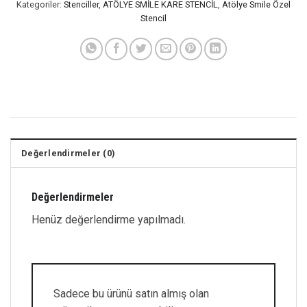
Kategoriler:
Stenciller
,
ATÖLYE SMİLE KARE STENCİL
,
Atölye Smile Özel
Stencil
Değerlendirmeler (0)
Değerlendirmeler
Henüz değerlendirme yapılmadı.
Sadece bu ürünü satın almış olan