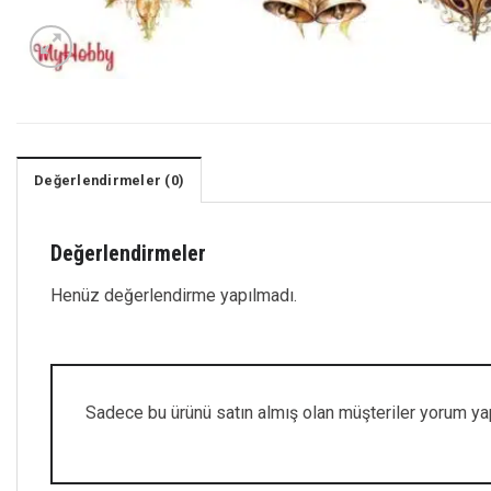
Değerlendirmeler (0)
Değerlendirmeler
Henüz değerlendirme yapılmadı.
Sadece bu ürünü satın almış olan müşteriler yorum yap