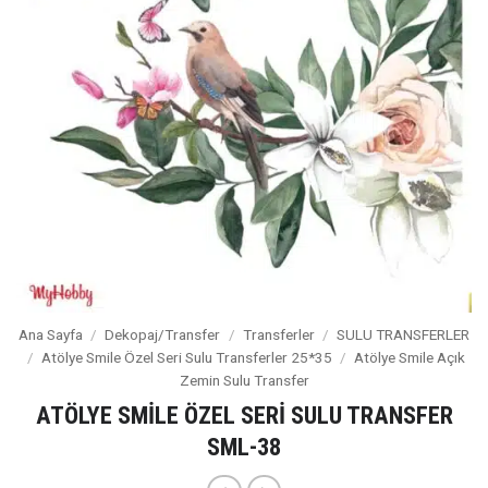
Ana Sayfa
/
Dekopaj/Transfer
/
Transferler
/
SULU TRANSFERLER
/
Atölye Smile Özel Seri Sulu Transferler 25*35
/
Atölye Smile Açık
Zemin Sulu Transfer
ATÖLYE SMİLE ÖZEL SERİ SULU TRANSFER
SML-38