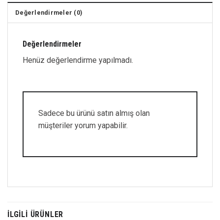
Değerlendirmeler (0)
Değerlendirmeler
Henüz değerlendirme yapılmadı.
Sadece bu ürünü satın almış olan
müşteriler yorum yapabilir.
İLGILI ÜRÜNLER