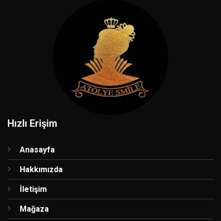
Hızlı Erişim
Anasayfa
Hakkımızda
İletişim
Mağaza