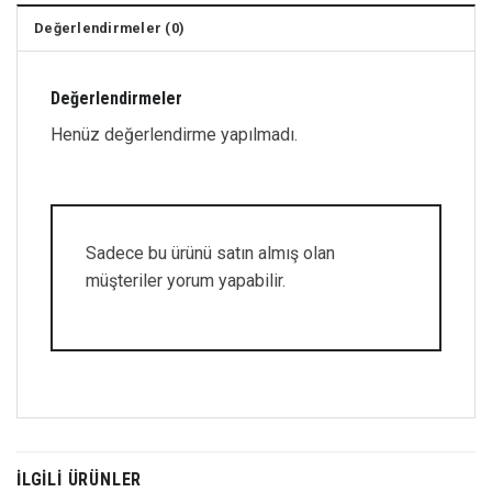
Değerlendirmeler (0)
Değerlendirmeler
Henüz değerlendirme yapılmadı.
Sadece bu ürünü satın almış olan
müşteriler yorum yapabilir.
İLGILI ÜRÜNLER