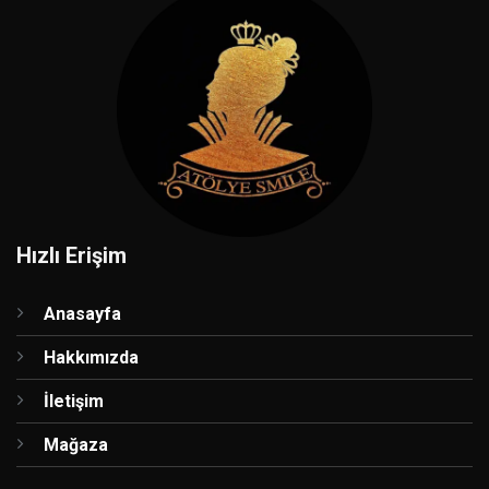
Hızlı Erişim
Anasayfa
Hakkımızda
İletişim
Mağaza