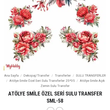
Ana Sayfa
/
Dekopaj/Transfer
/
Transferler
/
SULU TRANSFERLER
/
Atölye Smile Özel Seri Sulu Transferler 25*35
/
Atölye Smile Açık
Zemin Sulu Transfer
ATÖLYE SMİLE ÖZEL SERİ SULU TRANSFER
SML-58