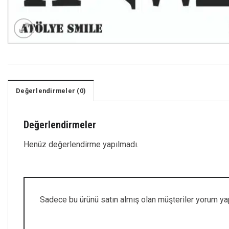
Değerlendirmeler (0)
Değerlendirmeler
Henüz değerlendirme yapılmadı.
Sadece bu ürünü satın almış olan müşteriler yorum yap