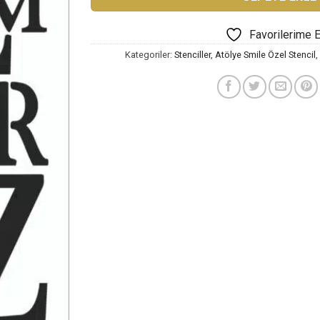
Favorilerime 
Kategoriler:
Stenciller
,
Atölye Smile Özel Stencil
,