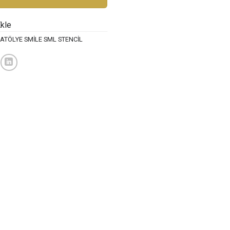
Ekle
ATÖLYE SMİLE SML STENCİL