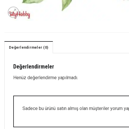
Değerlendirmeler (0)
Değerlendirmeler
Henüz değerlendirme yapılmadı.
Sadece bu ürünü satın almış olan müşteriler yorum yap