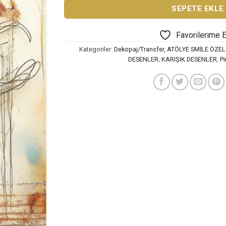
SEPETE EKLE
Favorilerime 
Kategoriler:
Dekopaj/Transfer
,
ATÖLYE SMİLE ÖZEL
DESENLER
,
KARIŞIK DESENLER
,
Pi