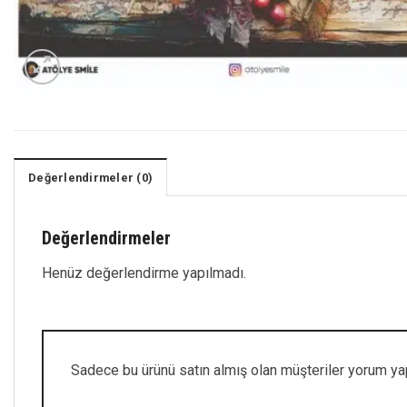
Değerlendirmeler (0)
Değerlendirmeler
Henüz değerlendirme yapılmadı.
Sadece bu ürünü satın almış olan müşteriler yorum yap