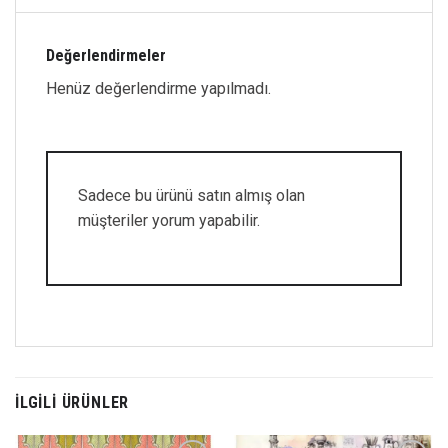
Değerlendirmeler
Henüz değerlendirme yapılmadı.
Sadece bu ürünü satın almış olan
müşteriler yorum yapabilir.
İLGILI ÜRÜNLER