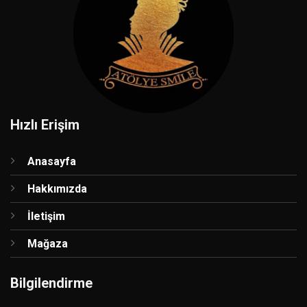
Hızlı Erişim
Anasayfa
Hakkımızda
İletişim
Mağaza
Bilgilendirme