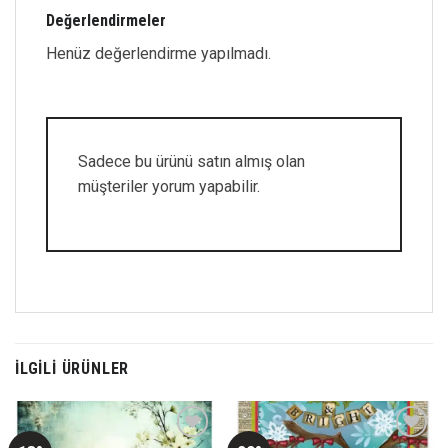
Değerlendirmeler
Henüz değerlendirme yapılmadı.
Sadece bu ürünü satın almış olan
müşteriler yorum yapabilir.
İLGILI ÜRÜNLER