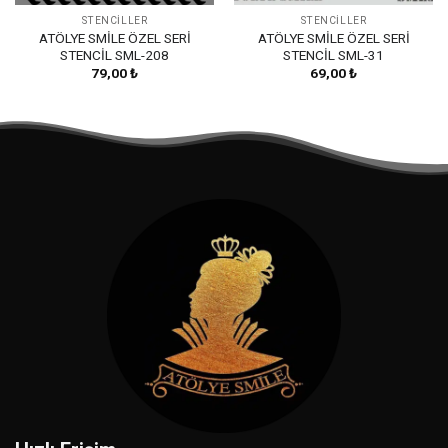
STENCILLER
STENCILLER
ATÖLYE SMİLE ÖZEL SERİ
ATÖLYE SMİLE ÖZEL SERİ
STENCİL SML-208
STENCİL SML-31
79,00
₺
69,00
₺