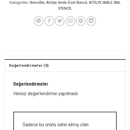
Kategoriler:
Stenciller
,
Atölye Smile Özel Stencil
,
ATÖLYE SMİLE SML
STENCİL
Değerlendirmeler (0)
Değerlendirmeler
Henüz değerlendirme yapılmadı.
Sadece bu ürünü satın almış olan