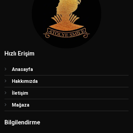
Hızlı Erişim
Anasayfa
Hakkımızda
İletişim
Mağaza
Bilgilendirme