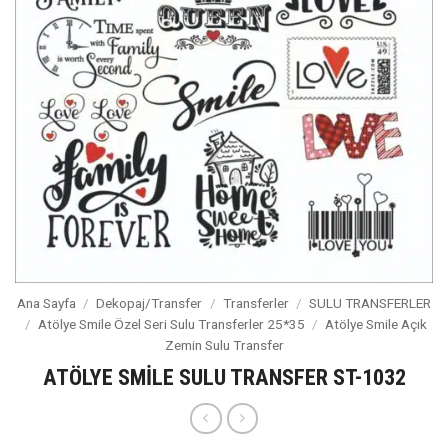
Ana Sayfa
/
Dekopaj/Transfer
/
Transferler
/
SULU TRANSFERLER
/
Atölye Smile Özel Seri Sulu Transferler 25*35
/
Atölye Smile Açık
Zemin Sulu Transfer
ATÖLYE SMİLE SULU TRANSFER ST-1032