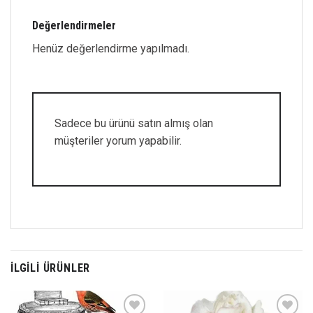
Değerlendirmeler
Henüz değerlendirme yapılmadı.
Sadece bu ürünü satın almış olan
müşteriler yorum yapabilir.
İLGILI ÜRÜNLER