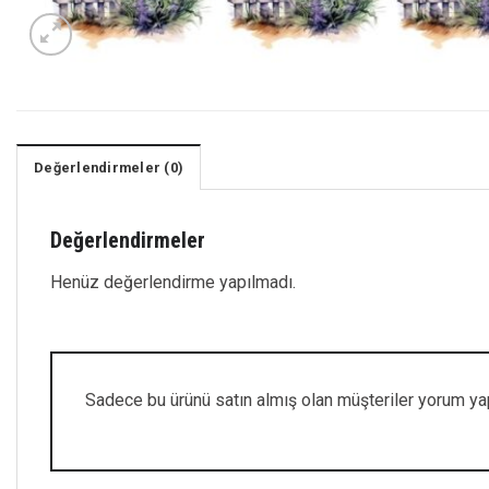
Değerlendirmeler (0)
Değerlendirmeler
Henüz değerlendirme yapılmadı.
Sadece bu ürünü satın almış olan müşteriler yorum yap