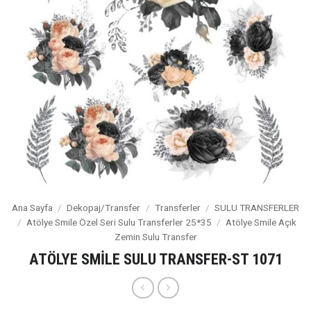
Ana Sayfa
/
Dekopaj/Transfer
/
Transferler
/
SULU TRANSFERLER
/
Atölye Smile Özel Seri Sulu Transferler 25*35
/
Atölye Smile Açık
Zemin Sulu Transfer
ATÖLYE SMİLE SULU TRANSFER-ST 1071