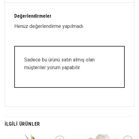
Değerlendirmeler
Henüz değerlendirme yapılmadı.
Sadece bu ürünü satın almış olan
müşteriler yorum yapabilir.
İLGILI ÜRÜNLER