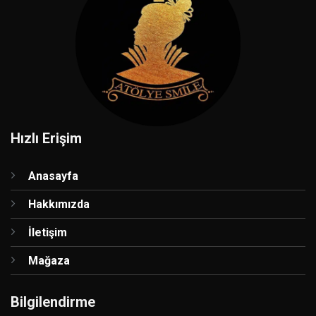
Hızlı Erişim
Anasayfa
Hakkımızda
İletişim
Mağaza
Bilgilendirme