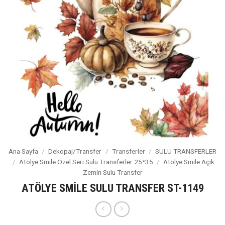
Ana Sayfa
/
Dekopaj/Transfer
/
Transferler
/
SULU TRANSFERLER
/
Atölye Smile Özel Seri Sulu Transferler 25*35
/
Atölye Smile Açık
Zemin Sulu Transfer
ATÖLYE SMİLE SULU TRANSFER ST-1149