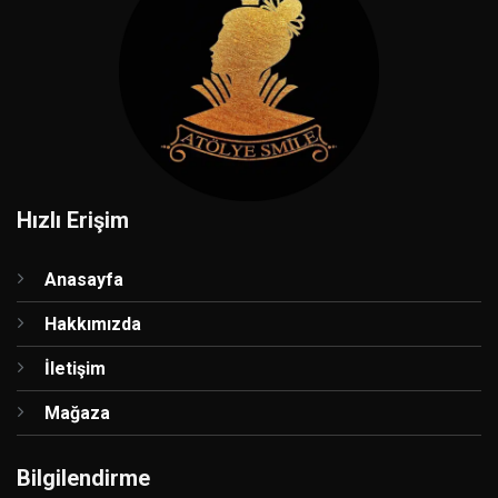
Hızlı Erişim
Anasayfa
Hakkımızda
İletişim
Mağaza
Bilgilendirme