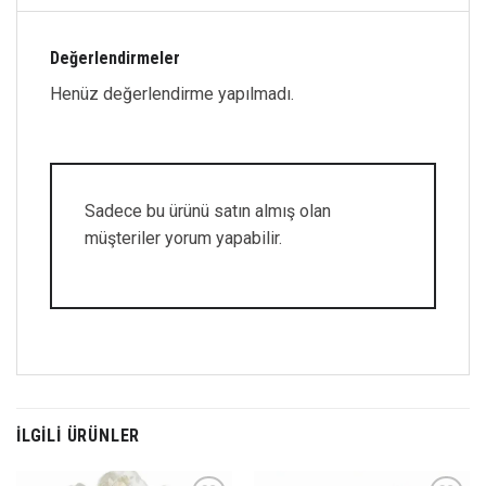
Değerlendirmeler
Henüz değerlendirme yapılmadı.
Sadece bu ürünü satın almış olan
müşteriler yorum yapabilir.
İLGILI ÜRÜNLER