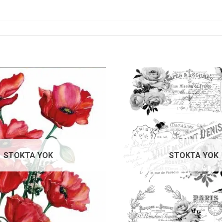
Favorilerime
Ekle
STOKTA YOK
STOKTA YOK