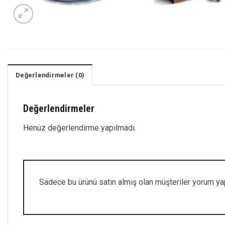
Değerlendirmeler (0)
Değerlendirmeler
Henüz değerlendirme yapılmadı.
Sadece bu ürünü satın almış olan müşteriler yorum yap