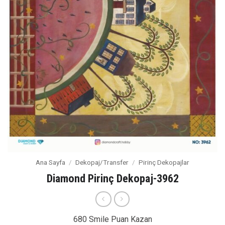
Ana Sayfa
/
Dekopaj/Transfer
/
Pirinç Dekopajlar
Diamond Pirinç Dekopaj-3962
680 Smile Puan Kazan