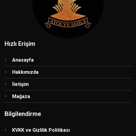
Hızlı Erişim
Anasayfa
Hakkımızda
İletişim
Mağaza
Bilgilendirme
KVKK ve Gizlilik Politikası