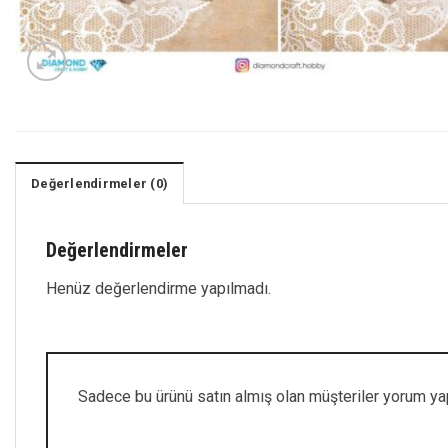
Değerlendirmeler (0)
Değerlendirmeler
Henüz değerlendirme yapılmadı.
Sadece bu ürünü satın almış olan müşteriler yorum yap