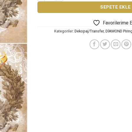
SEPETE EKLE
Favorilerime 
Kategoriler:
Dekopaj/Transfer
,
DİAMOND Pirinç