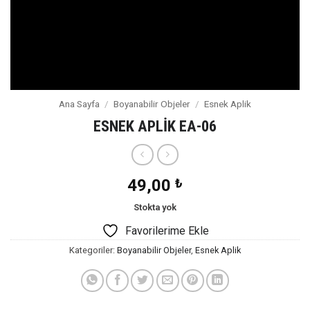
Ana Sayfa
/
Boyanabilir Objeler
/
Esnek Aplik
ESNEK APLİK EA-06
49,00
₺
Stokta yok
Favorilerime Ekle
Kategoriler:
Boyanabilir Objeler
,
Esnek Aplik