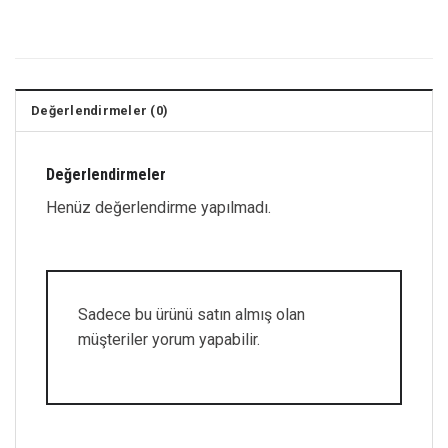
Değerlendirmeler (0)
Değerlendirmeler
Henüz değerlendirme yapılmadı.
Sadece bu ürünü satın almış olan
müşteriler yorum yapabilir.