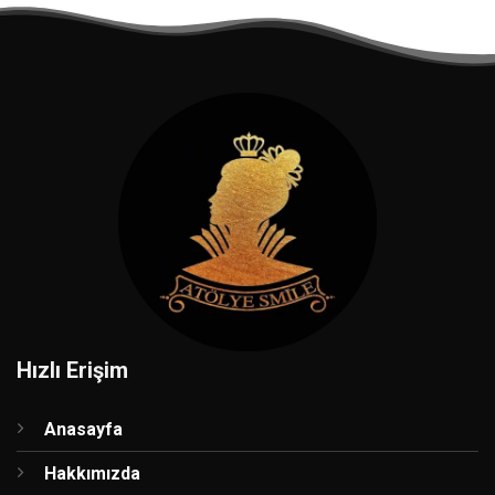
Hızlı Erişim
Anasayfa
Hakkımızda