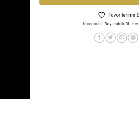
Favorilerime 
Kategoriler:
Boyanabilir Objeler