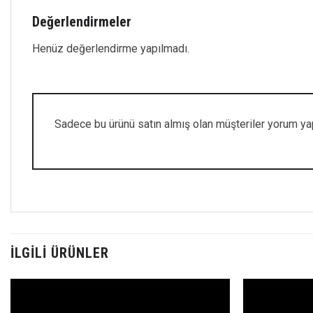
Değerlendirmeler
Henüz değerlendirme yapılmadı.
Sadece bu ürünü satın almış olan müşteriler yorum yap
İLGILI ÜRÜNLER