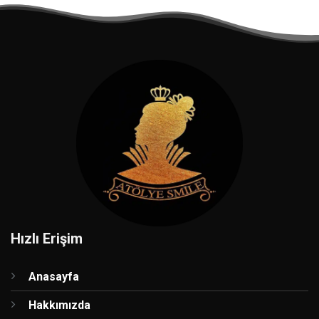
Hızlı Erişim
Anasayfa
Hakkımızda