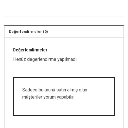
Değerlendirmeler (0)
Değerlendirmeler
Henüz değerlendirme yapılmadı.
Sadece bu ürünü satın almış olan
müşteriler yorum yapabilir.