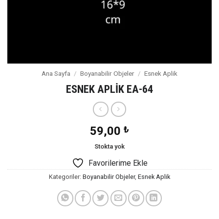
Ana Sayfa
/
Boyanabilir Objeler
/
Esnek Aplik
ESNEK APLİK EA-64
59,00
₺
Stokta yok
Favorilerime Ekle
Kategoriler:
Boyanabilir Objeler
,
Esnek Aplik