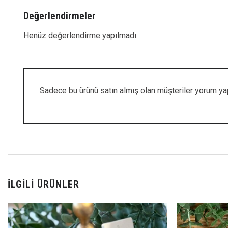
Değerlendirmeler
Henüz değerlendirme yapılmadı.
Sadece bu ürünü satın almış olan müşteriler yorum yap
İLGILI ÜRÜNLER