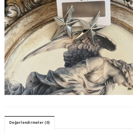
Değerlendirmeler (0)