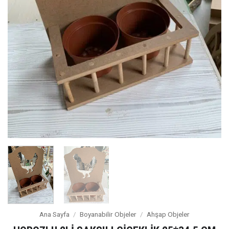
Ana Sayfa
/
Boyanabilir Objeler
/
Ahşap Objeler