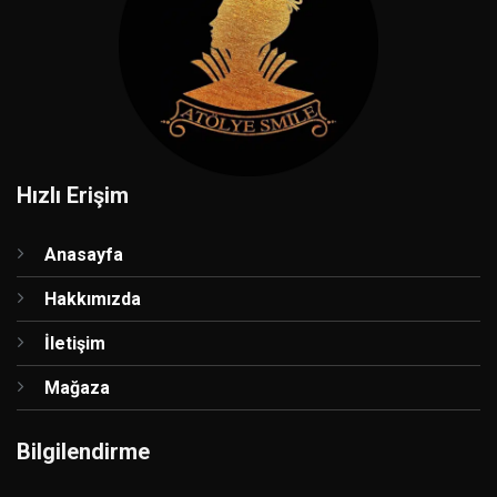
Hızlı Erişim
Anasayfa
Hakkımızda
İletişim
Mağaza
Bilgilendirme