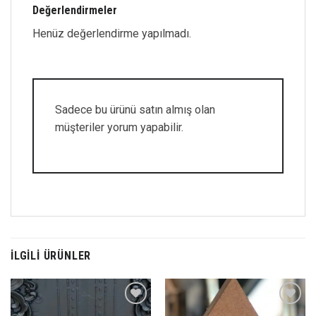
Değerlendirmeler
Henüz değerlendirme yapılmadı.
Sadece bu ürünü satın almış olan
müşteriler yorum yapabilir.
İLGILI ÜRÜNLER
Favorilerime
Favorilerime