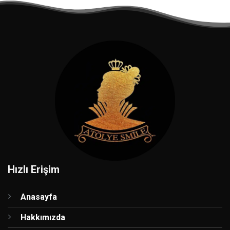
Hızlı Erişim
Anasayfa
Hakkımızda