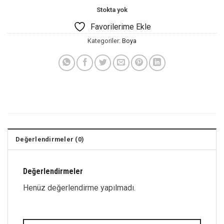
Stokta yok
Favorilerime Ekle
Kategoriler:
Boya
Değerlendirmeler (0)
Değerlendirmeler
Henüz değerlendirme yapılmadı.