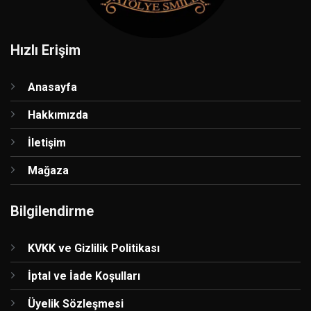
Hızlı Erişim
Anasayfa
Hakkımızda
İletişim
Mağaza
Bilgilendirme
KVKK ve Gizlilik Politikası
İptal ve İade Koşulları
Üyelik Sözleşmesi