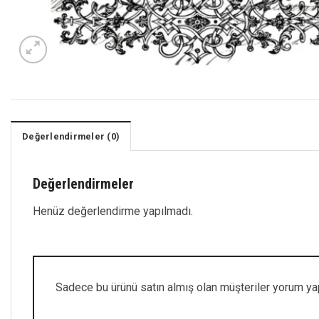
Değerlendirmeler (0)
Değerlendirmeler
Henüz değerlendirme yapılmadı.
Sadece bu ürünü satın almış olan müşteriler yorum yap