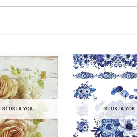
Favorilerime
Ekle
STOKTA YOK
STOKTA YOK