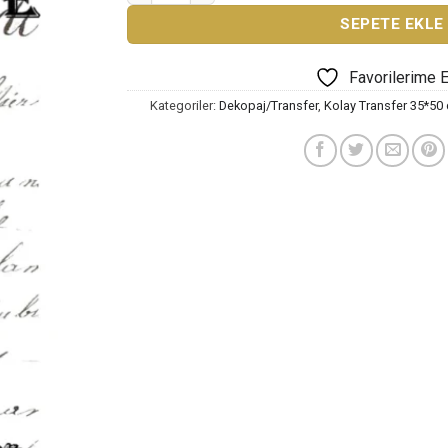
SEPETE EKLE
Favorilerime 
Kategoriler:
Dekopaj/Transfer
,
Kolay Transfer 35*50