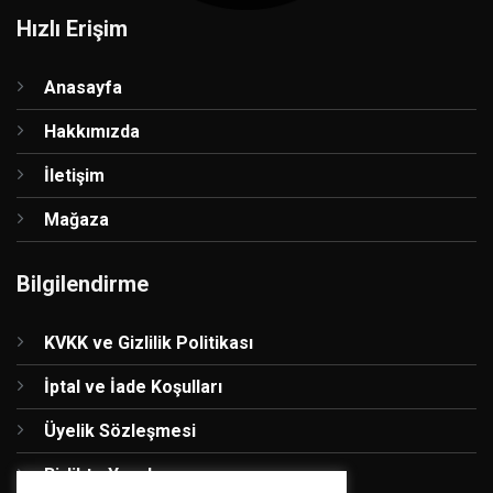
Hızlı Erişim
Anasayfa
Hakkımızda
İletişim
Mağaza
Bilgilendirme
KVKK ve Gizlilik Politikası
İptal ve İade Koşulları
Üyelik Sözleşmesi
Birlikte Yapalım