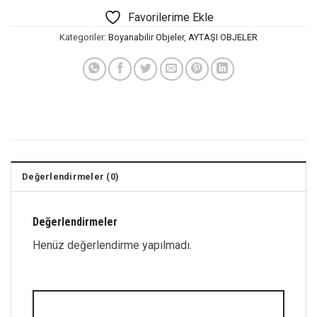
Favorilerime Ekle
Kategoriler:
Boyanabilir Objeler
,
AYTAŞI OBJELER
Değerlendirmeler (0)
Değerlendirmeler
Henüz değerlendirme yapılmadı.