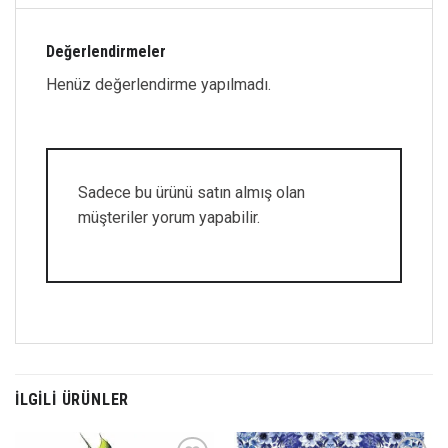
Değerlendirmeler
Henüz değerlendirme yapılmadı.
Sadece bu ürünü satın almış olan
müşteriler yorum yapabilir.
İLGILI ÜRÜNLER