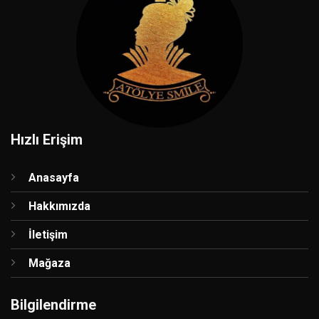
Hızlı Erişim
Anasayfa
Hakkımızda
İletişim
Mağaza
Bilgilendirme