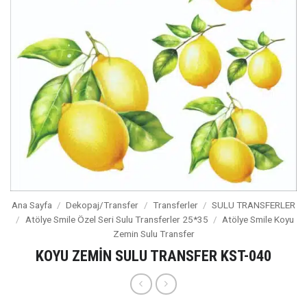
Ana Sayfa
/
Dekopaj/Transfer
/
Transferler
/
SULU TRANSFERLER
/
Atölye Smile Özel Seri Sulu Transferler 25*35
/
Atölye Smile Koyu
Zemin Sulu Transfer
KOYU ZEMİN SULU TRANSFER KST-040