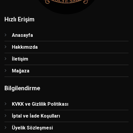
Hızlı Erişim
Anasayfa
Hakkımızda
İletişim
Mağaza
Bilgilendirme
KVKK ve Gizlilik Politikası
İptal ve İade Koşulları
Üyelik Sözleşmesi