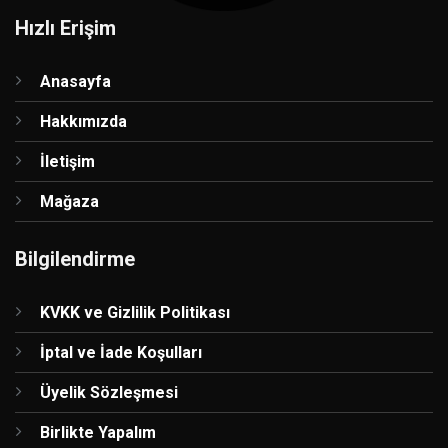
Hızlı Erişim
Anasayfa
Hakkımızda
İletişim
Mağaza
Bilgilendirme
KVKK ve Gizlilik Politikası
İptal ve İade Koşulları
Üyelik Sözleşmesi
Birlikte Yapalım