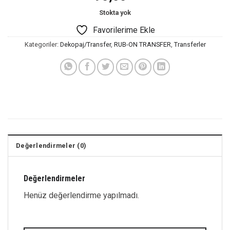
Stokta yok
Favorilerime Ekle
Kategoriler:
Dekopaj/Transfer
,
RUB-ON TRANSFER
,
Transferler
Değerlendirmeler (0)
Değerlendirmeler
Henüz değerlendirme yapılmadı.