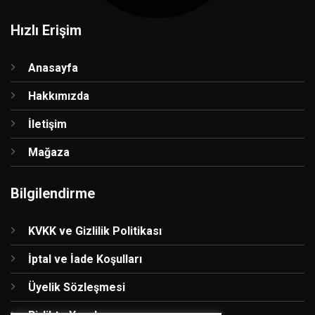
Hızlı Erişim
Anasayfa
Hakkımızda
İletişim
Mağaza
Bilgilendirme
KVKK ve Gizlilik Politikası
İptal ve İade Koşulları
Üyelik Sözleşmesi