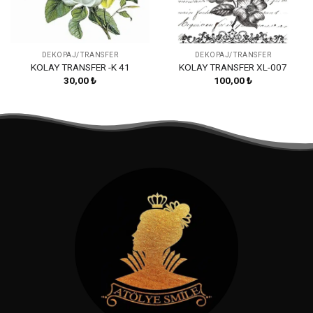
DEKOPAJ/TRANSFER
DEKOPAJ/TRANSFER
KOLAY TRANSFER -K 41
KOLAY TRANSFER XL-007
30,00
₺
100,00
₺