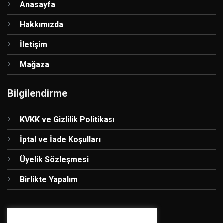
Anasayfa
Hakkımızda
İletişim
Mağaza
Bilgilendirme
KVKK ve Gizlilik Politikası
İptal ve İade Koşulları
Üyelik Sözleşmesi
Birlikte Yapalım