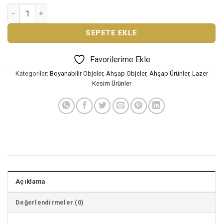
SALLANAN HOROZ adet
SEPETE EKLE
Favorilerime Ekle
Kategoriler:
Boyanabilir Objeler
,
Ahşap Objeler
,
Ahşap Ürünler
,
Lazer
Kesim Ürünler
Açıklama
Değerlendirmeler (0)