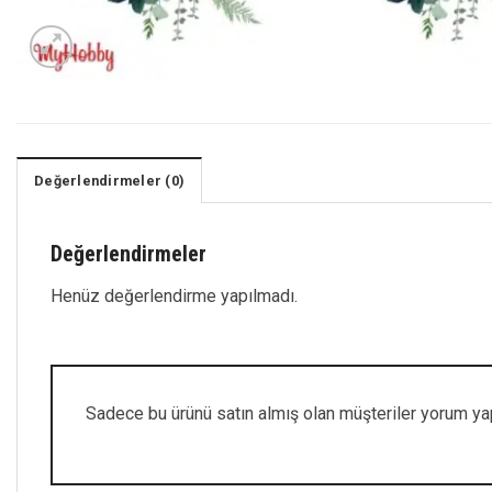
Değerlendirmeler (0)
Değerlendirmeler
Henüz değerlendirme yapılmadı.
Sadece bu ürünü satın almış olan müşteriler yorum yap