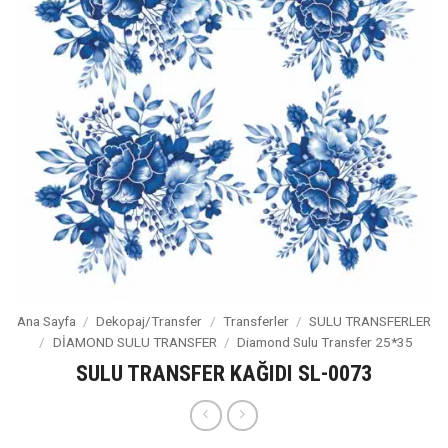
Ana Sayfa
/
Dekopaj/Transfer
/
Transferler
/
SULU TRANSFERLER
/
DİAMOND SULU TRANSFER
/
Diamond Sulu Transfer 25*35
SULU TRANSFER KAĞIDI SL-0073