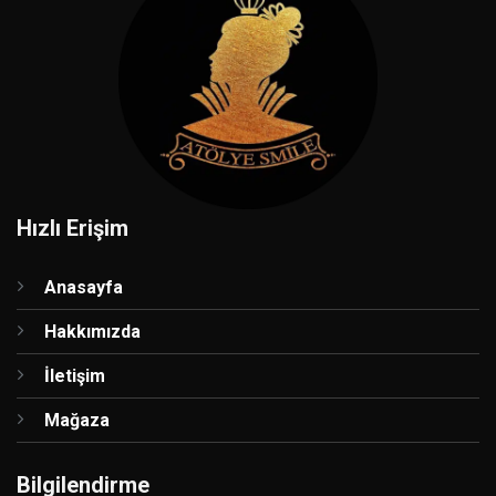
Hızlı Erişim
Anasayfa
Hakkımızda
İletişim
Mağaza
Bilgilendirme