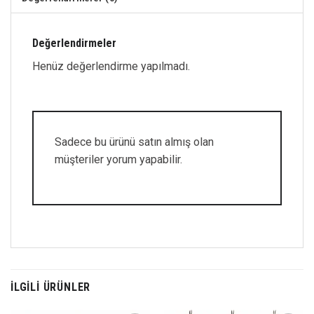
Değerlendirmeler
Henüz değerlendirme yapılmadı.
Sadece bu ürünü satın almış olan
müşteriler yorum yapabilir.
İLGILI ÜRÜNLER