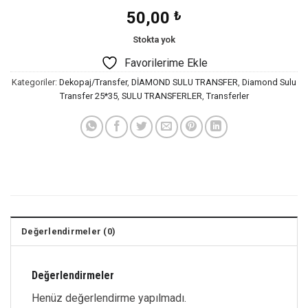
50,00
₺
Stokta yok
Favorilerime Ekle
Kategoriler:
Dekopaj/Transfer
,
DİAMOND SULU TRANSFER
,
Diamond Sulu
Transfer 25*35
,
SULU TRANSFERLER
,
Transferler
Değerlendirmeler (0)
Değerlendirmeler
Henüz değerlendirme yapılmadı.