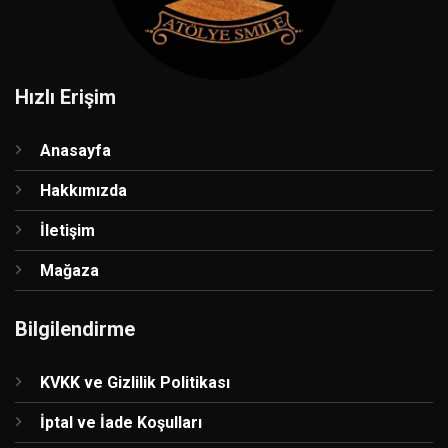
Hızlı Erişim
Anasayfa
Hakkımızda
İletişim
Mağaza
Bilgilendirme
KVKK ve Gizlilik Politikası
İptal ve İade Koşulları